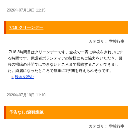
2026年07月19日 11:15
7/18 クリーンデー
カテゴリ： 学校行事
7/18 3時間目はクリーンデーです。全校で一斉に学校をきれいにす
る時間です。保護者ボランティアの皆様にもご協力をいただき、普
段の掃除の時間ではできないところまで掃除することができまし
た。綺麗になったところで無事に1学期を終えられそうです。
»
続きを読む
2026年07月19日 11:10
予告なし!避難訓練
カテゴリ： 学校行事