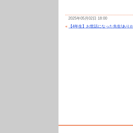
2025年05月02日 18:00
«
【4年生】お世話になった先生!ありがと