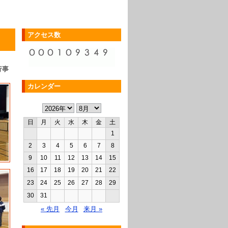
アクセス数
行事
カレンダー
日
月
火
水
木
金
土
1
2
3
4
5
6
7
8
9
10
11
12
13
14
15
16
17
18
19
20
21
22
23
24
25
26
27
28
29
30
31
« 先月
今月
来月 »